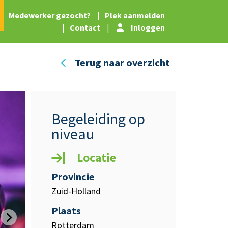
|
Medewerker gezocht?
|
Plek aanmelden
|
Contact
|
Inloggen
Terug naar overzicht
Begeleiding op
niveau
Locatie
Provincie
Zuid-Holland
Plaats
Rotterdam