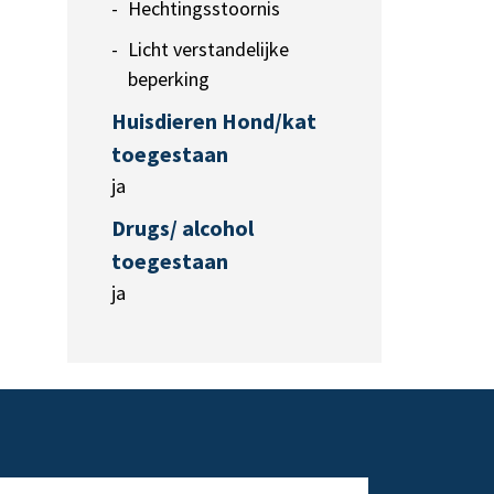
Hechtingsstoornis
Licht verstandelijke
beperking
Huisdieren Hond/kat
toegestaan
ja
Drugs/ alcohol
toegestaan
ja