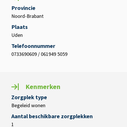
Provincie
Noord-Brabant
Plaats
Uden
Telefoonnummer
0733690609 / 061949 5059
Kenmerken
Zorgplek type
Begeleid wonen
Aantal beschikbare zorgplekken
1