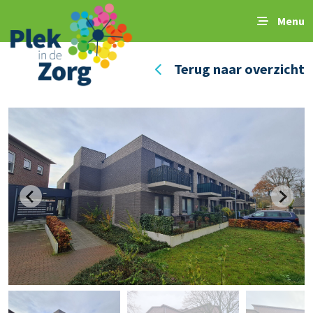
Menu
Terug naar overzicht