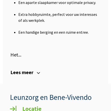
Een aparte slaapkamer voor optimale privacy.
Extra hobbyruimte, perfect voor uw interesses
of als werkplek.
Een handige berging en een ruime entree.
Het...
Lees meer
Leunzorg en Bene-Vivendo
Locatie