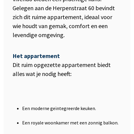
Gelegen aan de Herpenstraat 60 bevindt
zich dit ruime appartement, ideaal voor
wie houdt van gemak, comfort en een
levendige omgeving.
Het appartement
Dit ruim opgezette appartement biedt
alles wat je nodig heeft:
Een moderne geïntegreerde keuken.
Een royale woonkamer met een zonnig balkon.