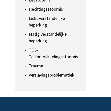
Hechtingsstoornis
Licht verstandelijke
beperking
Matig verstandelijke
beperking
TOS-
Taalontwikkelingsstoornis
Trauma
Verslavingsproblematiek