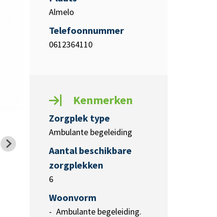
Almelo
Telefoonnummer
0612364110
Kenmerken
Zorgplek type
Ambulante begeleiding
Aantal beschikbare
zorgplekken
6
Woonvorm
Ambulante begeleiding.