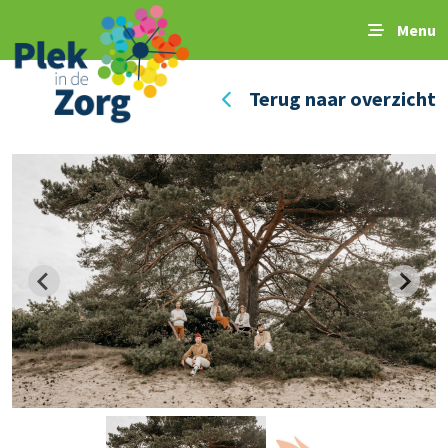
Menu
Terug naar overzicht