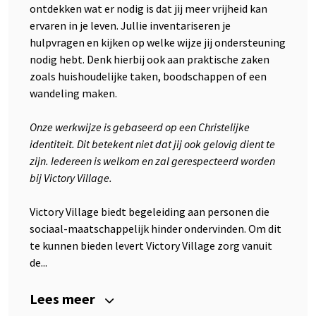
ontdekken wat er nodig is dat jij meer vrijheid kan
ervaren in je leven. Jullie inventariseren je
hulpvragen en kijken op welke wijze jij ondersteuning
nodig hebt. Denk hierbij ook aan praktische zaken
zoals huishoudelijke taken, boodschappen of een
wandeling maken.
Onze werkwijze is gebaseerd op een Christelijke
identiteit. Dit betekent niet dat jij ook gelovig dient te
zijn. Iedereen is welkom en zal gerespecteerd worden
bij Victory Village.
Victory Village biedt begeleiding aan personen die
sociaal-maatschappelijk hinder ondervinden. Om dit
te kunnen bieden levert Victory Village zorg vanuit
de...
Lees meer