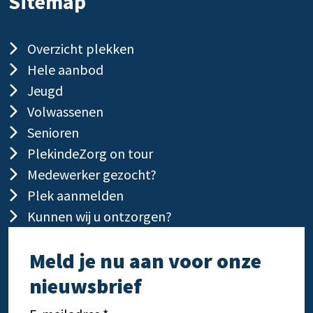
Sitemap
Overzicht plekken
Hele aanbod
Jeugd
Volwassenen
Senioren
PlekindeZorg on tour
Medewerker gezocht?
Plek aanmelden
Kunnen wij u ontzorgen?
Meld je nu aan voor onze
nieuwsbrief