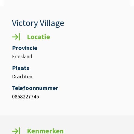
Victory Village
Locatie
Provincie
Friesland
Plaats
Drachten
Telefoonnummer
0858227745
Kenmerken