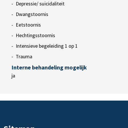
Depressie/ suïcidaliteit
Dwangstoornis
Eetstoornis
Hechtingsstoornis
Intensieve begeleiding 1 op 1
Trauma
Interne behandeling mogelijk
ja