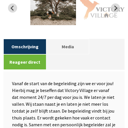
Omschrijving
Media
Reageer direct
Vanaf de start van de begeleiding zijn we er voor jou!
Hierbij mag je beseffen dat Victory Village er vanaf
dat moment 24/7 per dag voor jou is. We laten je niet
vallen. Wij staan naast je en laten je niet meer los
totdat je zelf blijft staan. De begeleiding vindt bij jou
thuis plaats. Er wordt gekeken hoe vaak er contact
nodig is. Samen met een persoonlijk begeleider zal je