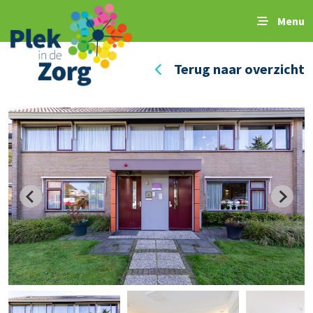
Menu
Terug naar overzicht