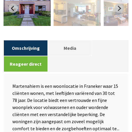
Omschrijving
Media
Reageer direct
Martenahiem is een woonlocatie in Franeker waar 15
cliënten wonen, met leeftijden variërend van 30 tot
78 jaar. De locatie biedt een vertrouwde en fijne
woonplek voor volwassenen en ouder wordende
cliënten met een verstandelijke beperking. De
woningen zijn aangepast om zoveel mogelijk
comfort te bieden en de zorgbehoeften optimaal te...