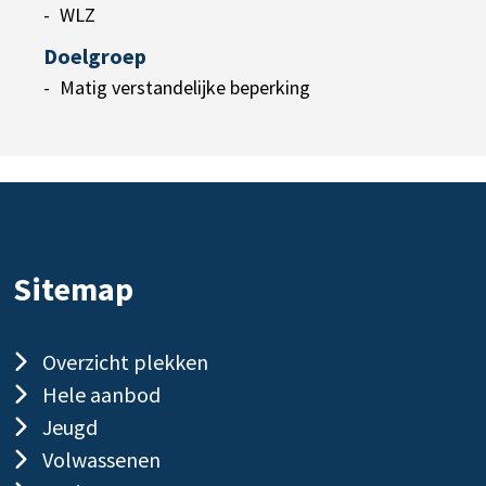
WLZ
Doelgroep
Matig verstandelijke beperking
Sitemap
Overzicht plekken
Hele aanbod
Jeugd
Volwassenen