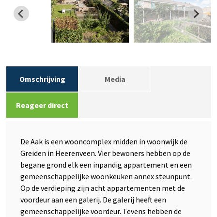
Omschrijving
Media
Reageer direct
De Aak is een wooncomplex midden in woonwijk de
Greiden in Heerenveen. Vier bewoners hebben op de
begane grond elk een inpandig appartement en een
gemeenschappelijke woonkeuken annex steunpunt.
Op de verdieping zijn acht appartementen met de
voordeur aan een galerij. De galerij heeft een
gemeenschappelijke voordeur. Tevens hebben de