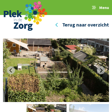
Menu
Terug naar overzicht