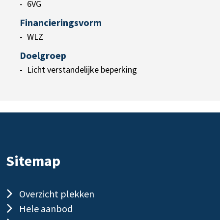
6VG
Financieringsvorm
WLZ
Doelgroep
Licht verstandelijke beperking
Sitemap
Overzicht plekken
Hele aanbod