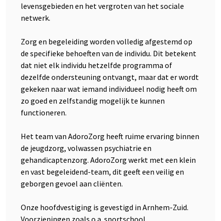
levensgebieden en het vergroten van het sociale
netwerk.
Zorg en begeleiding worden volledig afgestemd op
de specifieke behoeften van de individu. Dit betekent
dat niet elk individu hetzelfde programma of
dezelfde ondersteuning ontvangt, maar dat er wordt
gekeken naar wat iemand individueel nodig heeft om
zo goed en zelfstandig mogelijk te kunnen
functioneren.
Het team van AdoroZorg heeft ruime ervaring binnen
de jeugdzorg, volwassen psychiatrie en
gehandicaptenzorg. AdoroZorg werkt met een klein
en vast begeleidend-team, dit geeft een veilig en
geborgen gevoel aan cliënten.
Onze hoofdvestiging is gevestigd in Arnhem-Zuid.
Voorzieningen zoals o.a. sportschool,...