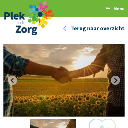
Menu
Terug naar overzicht