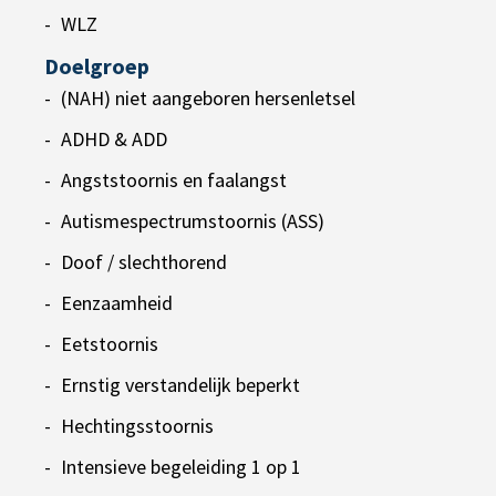
WLZ
Doelgroep
(NAH) niet aangeboren hersenletsel
ADHD & ADD
Angststoornis en faalangst
Autismespectrumstoornis (ASS)
Doof / slechthorend
Eenzaamheid
Eetstoornis
Ernstig verstandelijk beperkt
Hechtingsstoornis
Intensieve begeleiding 1 op 1