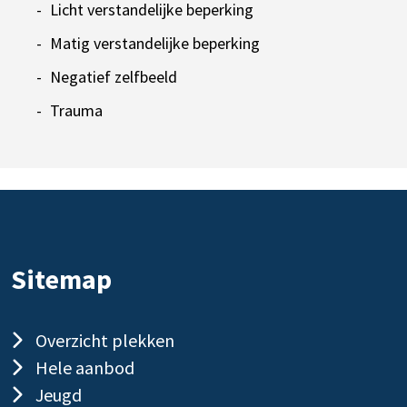
Licht verstandelijke beperking
Matig verstandelijke beperking
Negatief zelfbeeld
Trauma
Sitemap
Overzicht plekken
Hele aanbod
Jeugd