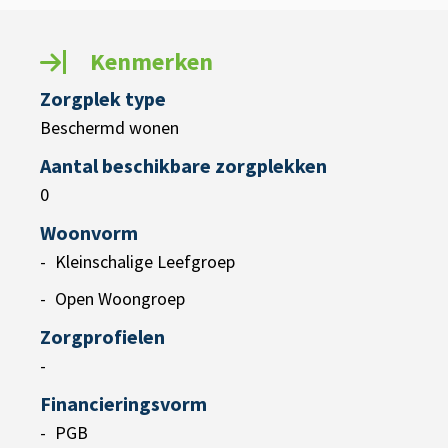
Kenmerken
Zorgplek type
Beschermd wonen
Aantal beschikbare zorgplekken
0
Woonvorm
Kleinschalige Leefgroep
Open Woongroep
Zorgprofielen
-
Financieringsvorm
PGB