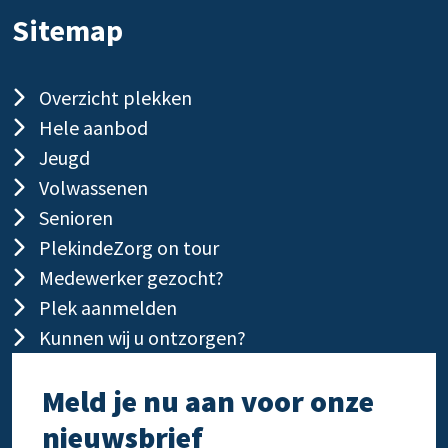
Sitemap
Overzicht plekken
Hele aanbod
Jeugd
Volwassenen
Senioren
PlekindeZorg on tour
Medewerker gezocht?
Plek aanmelden
Kunnen wij u ontzorgen?
Meld je nu aan voor onze
nieuwsbrief