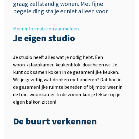
graag zelfstandig wonen. Met fijne
begeleiding sta je er niet alleen voor.
Meer informatie en aanmelden
Je eigen studio
Je studio heeft alles wat je nodig hebt. Een
woon-/slaapkamer, keukenblok, douche en wc. Je
kunt ook samen koken in de gezamenlijke keuken.
Wil je gezellig wat drinken met anderen? Dat kan in
de gezamenlijke ruimte beneden of bij mooi weer in
de tuin. woonkamer. In de zomer kun je lekker op je
eigen balkon zitten!
De buurt verkennen