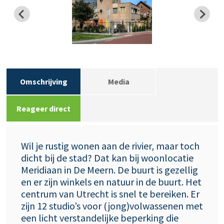
Omschrijving
Media
Reageer direct
Wil je rustig wonen aan de rivier, maar toch
dicht bij de stad? Dat kan bij woonlocatie
Meridiaan in De Meern. De buurt is gezellig
en er zijn winkels en natuur in de buurt. Het
centrum van Utrecht is snel te bereiken. Er
zijn 12 studio’s voor (jong)volwassenen met
een licht verstandelijke beperking die