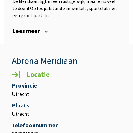
De Meridiaan ligt in een rustige wijk, maar er is veel
te doen! Op loopafstand zijn winkels, sportclubs en
een groot park. In...
Lees meer
Abrona Meridiaan
Locatie
Provincie
Utrecht
Plaats
Utrecht
Telefoonnummer