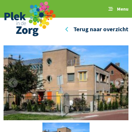
Menu
Terug naar overzicht