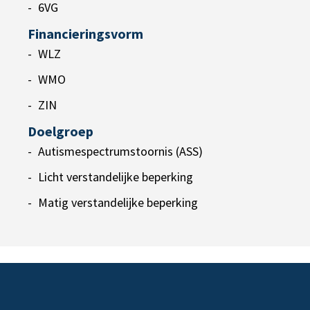
6VG
Financieringsvorm
WLZ
WMO
ZIN
Doelgroep
Autismespectrumstoornis (ASS)
Licht verstandelijke beperking
Matig verstandelijke beperking