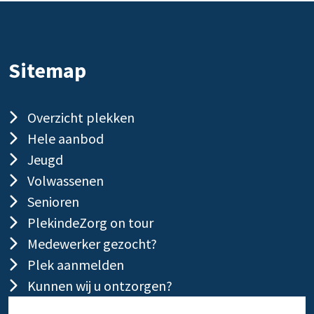
Sitemap
Overzicht plekken
Hele aanbod
Jeugd
Volwassenen
Senioren
PlekindeZorg on tour
Medewerker gezocht?
Plek aanmelden
Kunnen wij u ontzorgen?