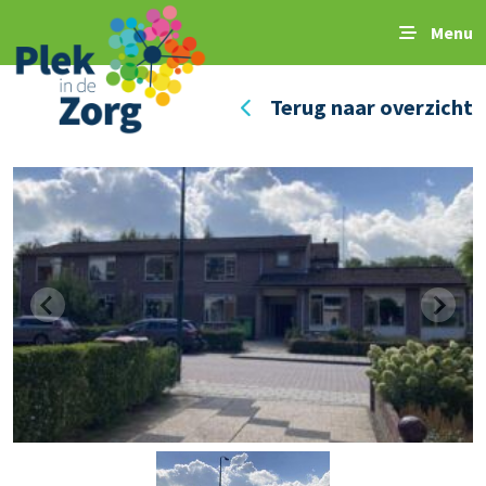
Menu
Terug naar overzicht