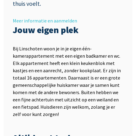
thuis voelt.
Meer informatie en aanmelden
Jouw eigen plek
Bij Linschoten woon je in je eigen één-
kamerappartement met een eigen badkamer en wc.
Elk appartement heeft een klein keukenblok met
kastjes en een aanrecht, zonder kookplaat. Er zijn in
totaal 16 appartementen. Daarnaast is er een grote
gemeenschappelijke huiskamer waar je samen kunt
komen met de andere bewoners. Buiten hebben we
een fijne achtertuin met uitzicht op een weiland en
een fietspad. Huisdieren zijn welkom, zolang je er
zelf voor kunt zorgen!