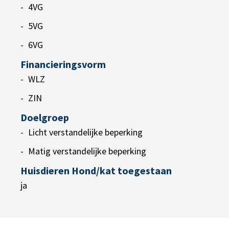
4VG
5VG
6VG
Financieringsvorm
WLZ
ZIN
Doelgroep
Licht verstandelijke beperking
Matig verstandelijke beperking
Huisdieren Hond/kat toegestaan
ja