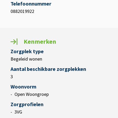
Telefoonnummer
0882019922
Kenmerken
Zorgplek type
Begeleid wonen
Aantal beschikbare zorgplekken
3
Woonvorm
Open Woongroep
Zorgprofielen
3VG