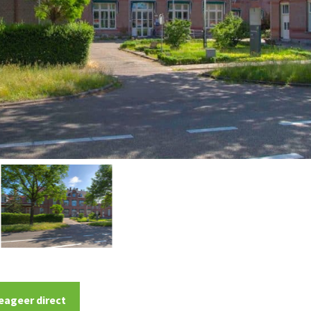
eageer direct