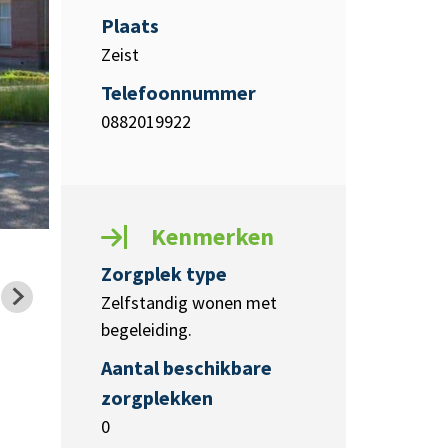
Plaats
Zeist
Telefoonnummer
0882019922
Kenmerken
Zorgplek type
Zelfstandig wonen met
begeleiding.
Aantal beschikbare
zorgplekken
0