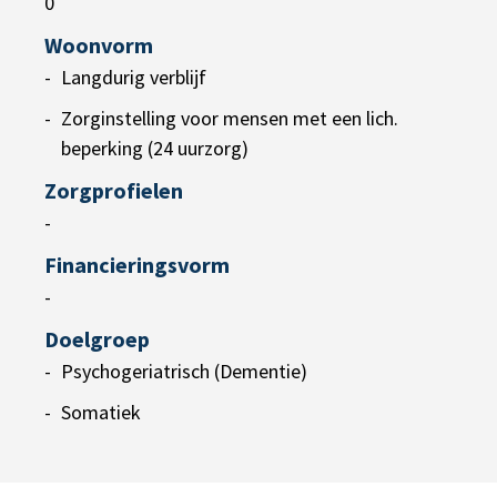
0
Woonvorm
Langdurig verblijf
Zorginstelling voor mensen met een lich.
beperking (24 uurzorg)
Zorgprofielen
-
Financieringsvorm
-
Doelgroep
Psychogeriatrisch (Dementie)
Somatiek