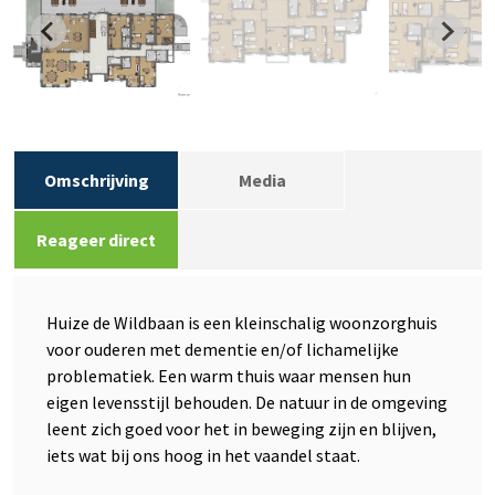
Omschrijving
Media
Reageer direct
Huize de Wildbaan is een kleinschalig woonzorghuis
voor ouderen met dementie en/of lichamelijke
problematiek. Een warm thuis waar mensen hun
eigen levensstijl behouden. De natuur in de omgeving
leent zich goed voor het in beweging zijn en blijven,
iets wat bij ons hoog in het vaandel staat.