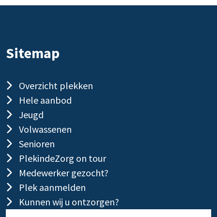
Sitemap
Overzicht plekken
Hele aanbod
Jeugd
Volwassenen
Senioren
PlekindeZorg on tour
Medewerker gezocht?
Plek aanmelden
Kunnen wij u ontzorgen?