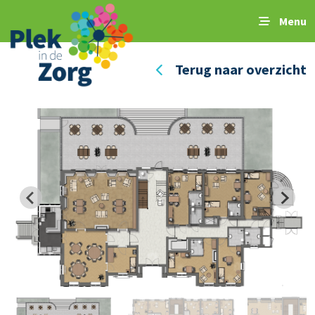
Menu
Terug naar overzicht