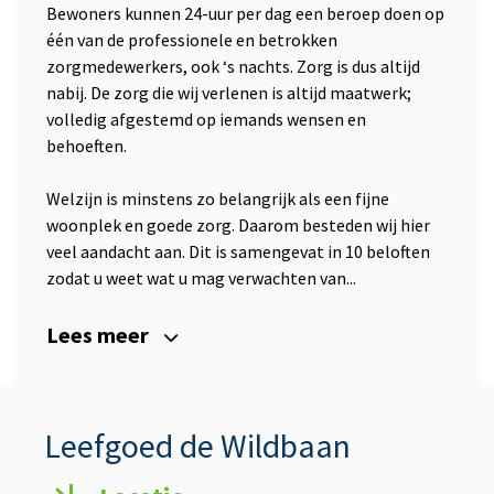
Bewoners kunnen 24-uur per dag een beroep doen op
één van de professionele en betrokken
zorgmedewerkers, ook ‘s nachts. Zorg is dus altijd
nabij. De zorg die wij verlenen is altijd maatwerk;
volledig afgestemd op iemands wensen en
behoeften.
Welzijn is minstens zo belangrijk als een fijne
woonplek en goede zorg. Daarom besteden wij hier
veel aandacht aan. Dit is samengevat in 10 beloften
zodat u weet wat u mag verwachten van...
Lees meer
Leefgoed de Wildbaan